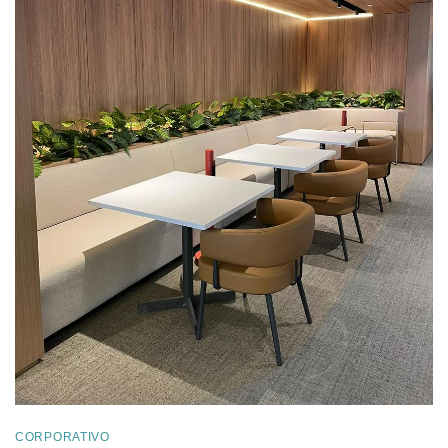
CORPORATIVO