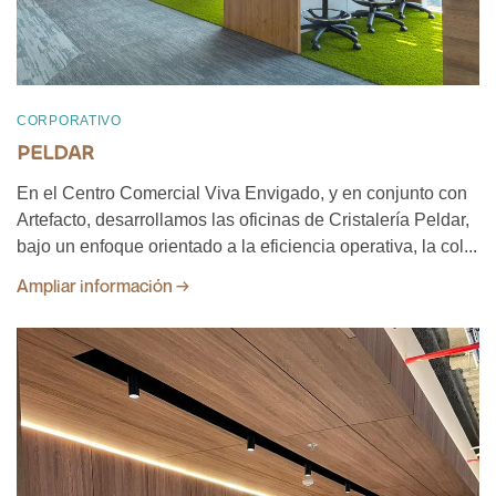
CORPORATIVO
PELDAR
En el Centro Comercial Viva Envigado, y en conjunto con
Artefacto, desarrollamos las oficinas de Cristalería Peldar,
bajo un enfoque orientado a la eficiencia operativa, la col...
Ampliar información →