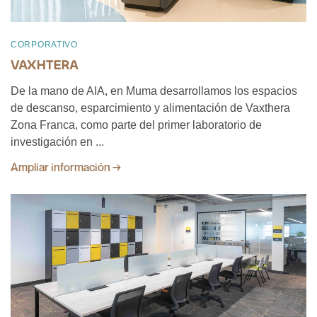
CORPORATIVO
VAXHTERA
De la mano de AIA, en Muma desarrollamos los espacios
de descanso, esparcimiento y alimentación de Vaxthera
Zona Franca, como parte del primer laboratorio de
investigación en ...
Ampliar información →