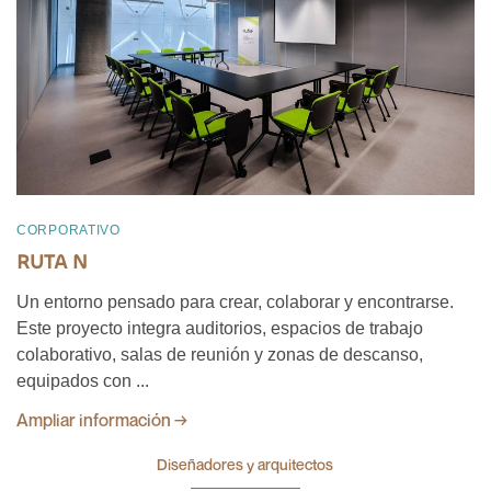
CORPORATIVO
RUTA N
Un entorno pensado para crear, colaborar y encontrarse.
Este proyecto integra auditorios, espacios de trabajo
colaborativo, salas de reunión y zonas de descanso,
equipados con ...
Ampliar información →
Diseñadores y arquitectos