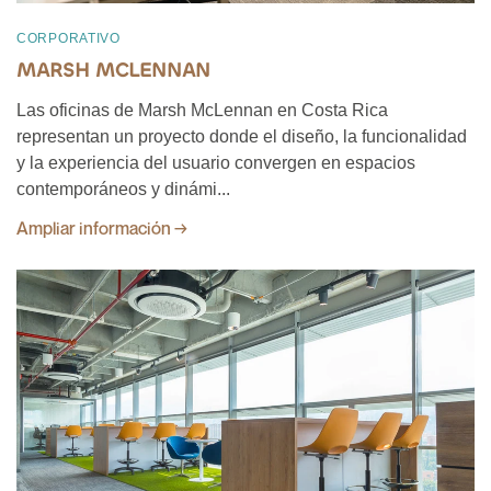
CORPORATIVO
MARSH MCLENNAN
Las oficinas de Marsh McLennan en Costa Rica
representan un proyecto donde el diseño, la funcionalidad
y la experiencia del usuario convergen en espacios
contemporáneos y dinámi...
Ampliar información →