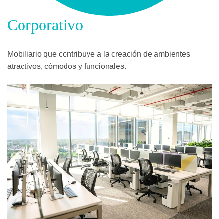
Corporativo
Mobiliario que contribuye a la creación de ambientes
atractivos, cómodos y funcionales.