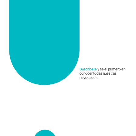
Suscríbete
y se el primero en
conocer todas nuestras
novedades