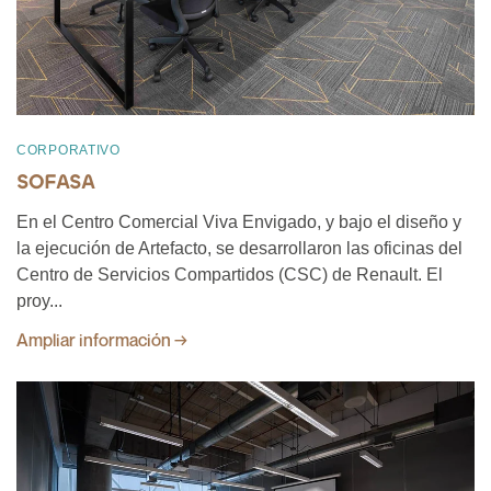
CORPORATIVO
SOFASA
En el Centro Comercial Viva Envigado, y bajo el diseño y
la ejecución de Artefacto, se desarrollaron las oficinas del
Centro de Servicios Compartidos (CSC) de Renault. El
proy...
Ampliar información →