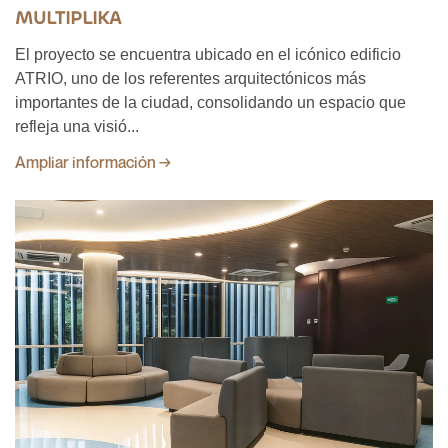
MULTIPLIKA
El proyecto se encuentra ubicado en el icónico edificio
ATRIO, uno de los referentes arquitectónicos más
importantes de la ciudad, consolidando un espacio que
refleja una visió...
Ampliar información →