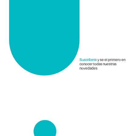
Suscríbete
y se el primero en
conocer todas nuestras
novedades