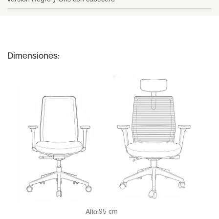
Dimensiones:
Alto:
95 cm