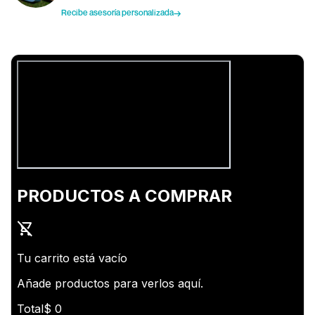
Recibe asesoría personalizada
→