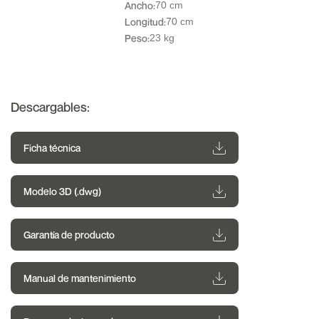
Ancho:
70 cm
Longitud:
70 cm
Peso:
23 kg
Descargables:
Ficha técnica
Modelo 3D (.dwg)
Garantía de producto
Manual de mantenimiento