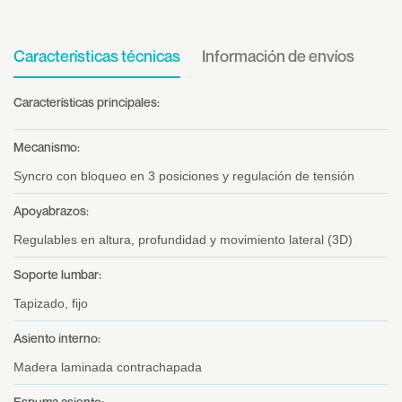
Características técnicas
Información de envíos
Características principales:
Mecanismo:
Syncro con bloqueo en 3 posiciones y regulación de tensión
Apoyabrazos:
Regulables en altura, profundidad y movimiento lateral (3D)
Soporte lumbar:
Tapizado, fijo
Asiento interno:
Madera laminada contrachapada
Espuma asiento: