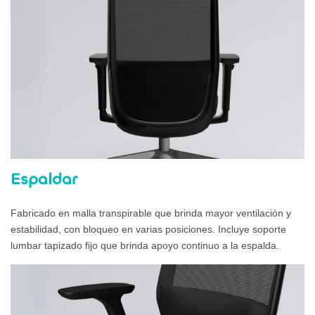
Espaldar
Fabricado en malla transpirable que brinda mayor ventilación y
estabilidad, con bloqueo en varias posiciones. Incluye soporte
lumbar tapizado fijo que brinda apoyo continuo a la espalda.