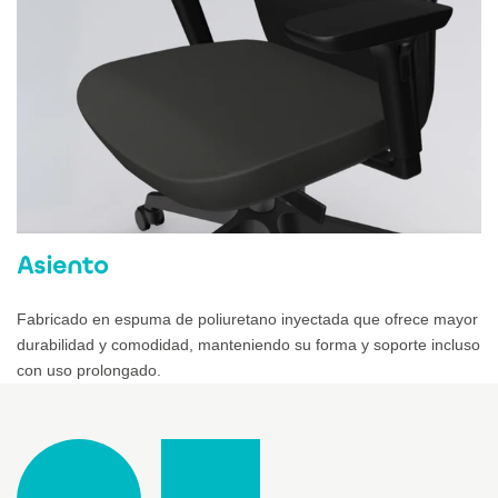
Asiento
Fabricado en espuma de poliuretano inyectada que ofrece mayor
durabilidad y comodidad, manteniendo su forma y soporte incluso
con uso prolongado.