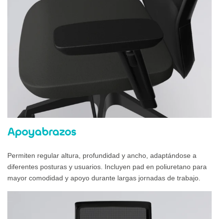
Apoyabrazos
Permiten regular altura, profundidad y ancho, adaptándose a
diferentes posturas y usuarios. Incluyen pad en poliuretano para
mayor comodidad y apoyo durante largas jornadas de trabajo.